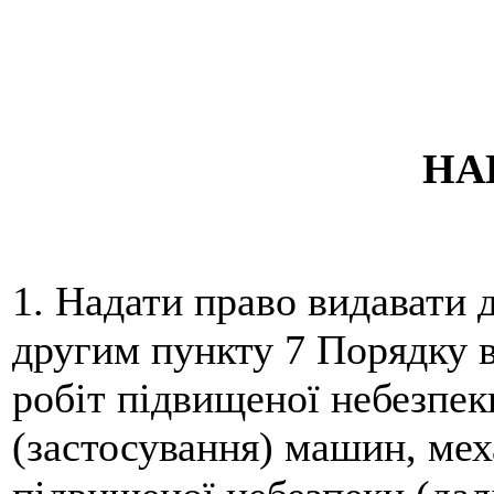
НА
1. Надати право видавати 
другим пункту 7 Порядку в
робіт підвищеної небезпек
(застосування) машин, мех