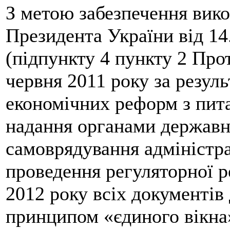
З метою забезпечення вико
Президента України від 14
(підпункту 4 пункту 2 Про
червня 2011 року за резуль
економічних реформ з пит
надання органами державно
самоврядування адміністра
проведення регуляторної р
2012 року всіх документів 
принципом «єдиного вікна