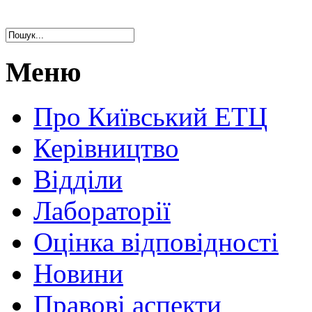
Меню
Про Київський ЕТЦ
Керівництво
Відділи
Лабораторії
Оцінка відповідності
Новини
Правові аспекти