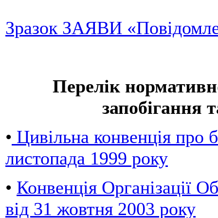
Зразок ЗАЯВИ «Повідомле
Перелік нормативно
запобігання т
•
Цивільна конвенція про б
листопада 1999 року
•
Конвенція Організації Об
від 31 жовтня 2003 року