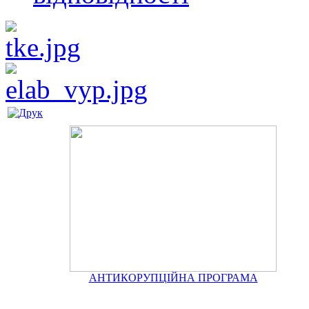
АНТИКОРУПЦІЙНА ПРОГРАМА