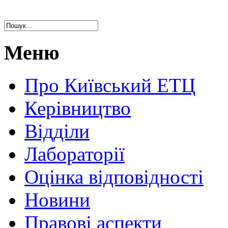
Меню
Про Київський ЕТЦ
Керівництво
Відділи
Лабораторії
Оцінка відповідності
Новини
Правові аспекти