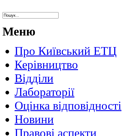
Меню
Про Київський ЕТЦ
Керівництво
Відділи
Лабораторії
Оцінка відповідності
Новини
Правові аспекти