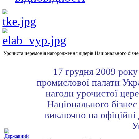
Урочиста церемонія нагородження лідерів Національного бізне
17 грудня 2009 року 
промислової палати Укра
нагоди урочистої цере
Національного бізнес 
виключно на офіційні 
У