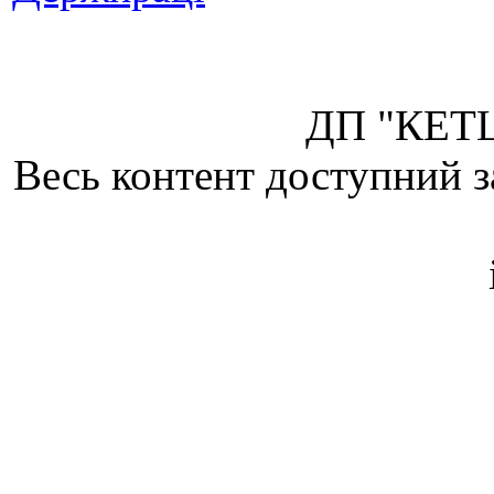
ДП "КЕТЦ
Весь контент доступний з
Attribution 4.0 Internatio