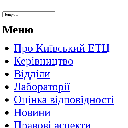
Меню
Про Київський ЕТЦ
Керівництво
Відділи
Лабораторії
Оцінка відповідності
Новини
Правові аспекти