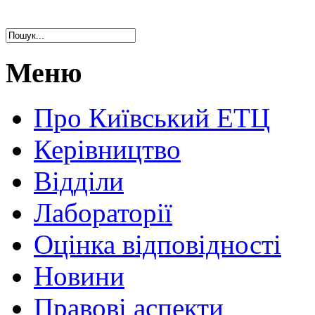
Меню
Про Київський ЕТЦ
Керівництво
Відділи
Лабораторії
Оцінка відповідності
Новини
Правові аспекти