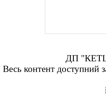
ДП "КЕТЦ
Весь контент доступний з
Attribution 4.0 Internatio