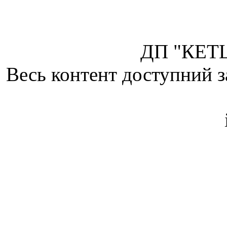
ДП "КЕТЦ
Весь контент доступний з
Attribution 4.0 Internatio