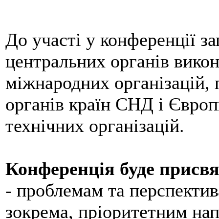
До участі у конференції з
центральних органів викон
міжнародних організацій,
органів країн СНД і Європ
технічних організацій.
Конференція буде присвя
- проблемам та перспектив
зокрема, пріоритетним нап