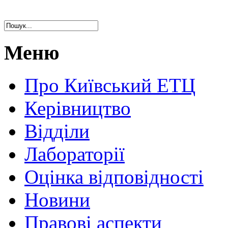
Меню
Про Київський ЕТЦ
Керівництво
Відділи
Лабораторії
Оцінка відповідності
Новини
Правові аспекти